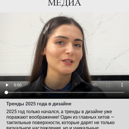
МЕДИА
Тренды 2025 года в дизайне
2025 год только начался, а тренды в дизайне уже
поражают воображение! Один из главных хитов —
тактильные поверхности, которые дарят не только
визуальное наслаждение, но и уникальные