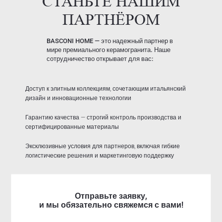
СТАНЬТЕ НАШИМ
ПАРТНЁРОМ
BASCONI HOME — это надежный партнер в
мире премиального керамогранита. Наше
сотрудничество открывает для вас:
Доступ к элитным коллекциям, сочетающим итальянский
дизайн и инновационные технологии
Гарантию качества — строгий контроль производства и
сертифицированные материалы
Эксклюзивные условия для партнеров, включая гибкие
логистические решения и маркетинговую поддержку
Отправьте заявку,
и мы обязательно свяжемся с вами!