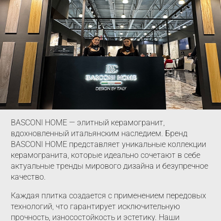
BASCONI HOME — элитный керамогранит,
вдохновленный итальянским наследием. Бренд
BASCONI HOME представляет уникальные коллекции
керамогранита, которые идеально сочетают в себе
актуальные тренды мирового дизайна и безупречное
качество.
Каждая плитка создается с применением передовых
технологий, что гарантирует исключительную
прочность, износостойкость и эстетику. Наши