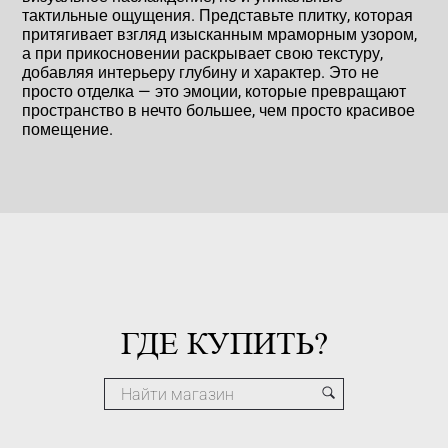
тактильные ощущения. Представьте плитку, которая
притягивает взгляд изысканным мраморным узором,
а при прикосновении раскрывает свою текстуру,
добавляя интерьеру глубину и характер. Это не
просто отделка — это эмоции, которые превращают
пространство в нечто большее, чем просто красивое
помещение.
ГДЕ КУПИТЬ?