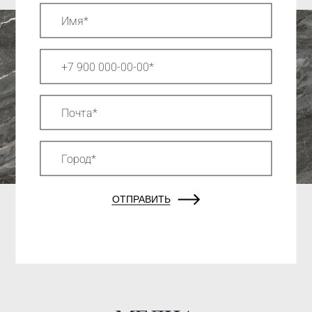
ОТПРАВИТЬ