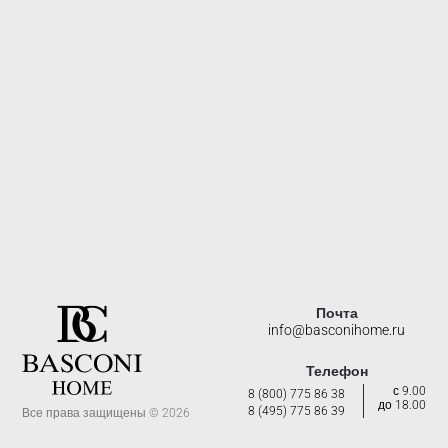
Почта
info@basconihome.ru
Телефон
с 9.00
8 (800) 775 86 38
до 18.00
8 (495) 775 86 39
Все права защищены © 2026