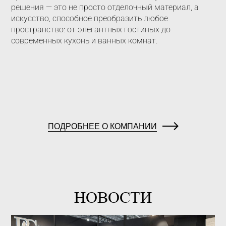
решения — это не просто отделочный материал, а
искусство, способное преобразить любое
пространство: от элегантных гостиных до
современных кухонь и ванных комнат.
ПОДРОБНЕЕ О КОМПАНИИ
НОВОСТИ