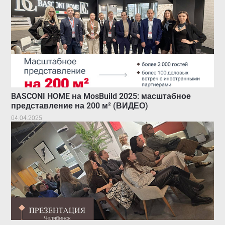
BASCONI HOME на MosBuild 2025: масштабное
представление на 200 м² (ВИДЕО)
04.04.2025