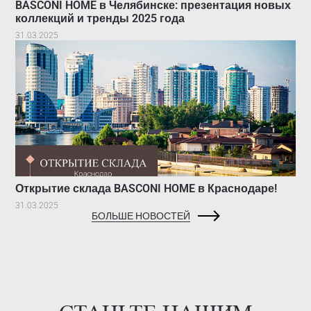
BASCONI HOME в Челябинске: презентация новых
коллекций и тренды 2025 года
31.03.2025
Открытие склада BASCONI HOME в Краснодаре!
31.03.2025
БОЛЬШЕ НОВОСТЕЙ