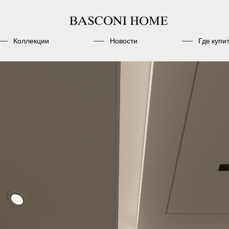
Коллекции
Новости
Где купи