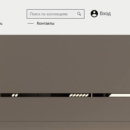
Вход
ть
Контакты