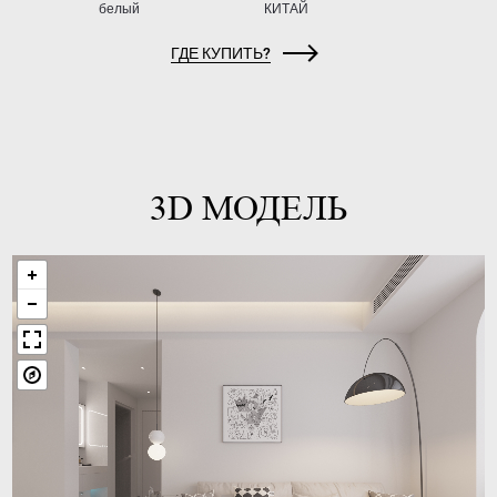
белый
КИТАЙ
ГДЕ КУПИТЬ?
3D МОДЕЛЬ