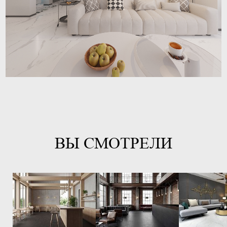
ВЫ СМОТРЕЛИ