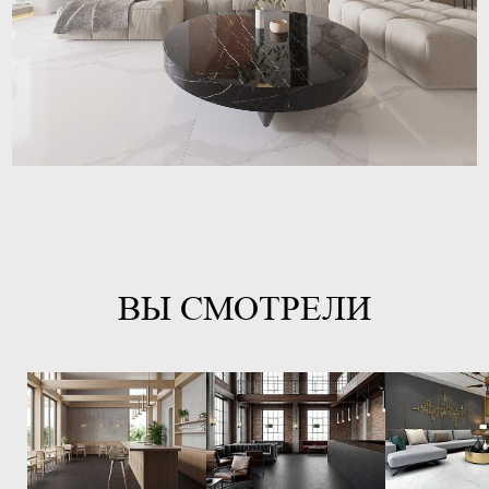
ВЫ СМОТРЕЛИ