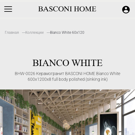
Главная
Коллекции
Bianco White 60x120
BIANCO WHITE
BHW-0026 Керамогранит BASCONI HOME Bianco White
600x1200x8 full body polished (sinking ink)