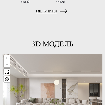
белый
КИТАЙ
ГДЕ КУПИТЬ?
3D МОДЕЛЬ