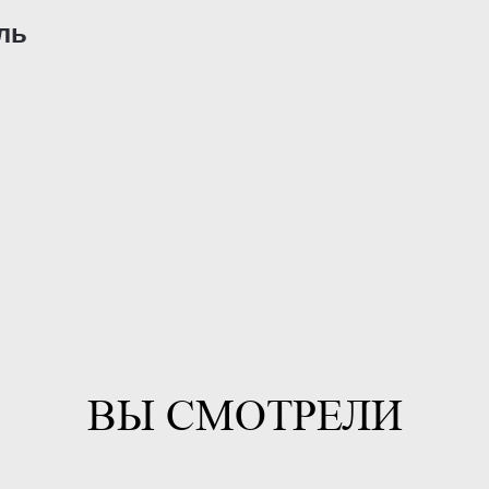
ль
ВЫ СМОТРЕЛИ