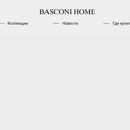
Коллекции
Новости
Где купи