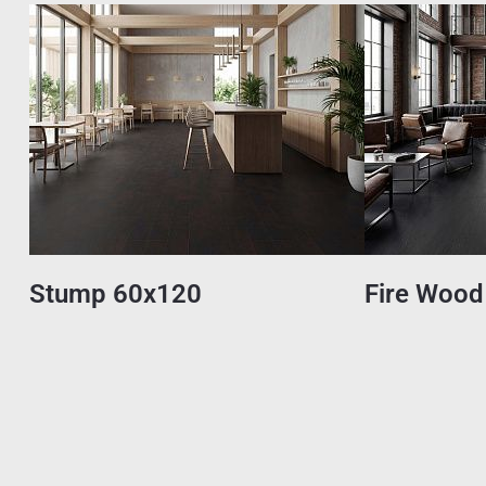
Stump 60x120
Fire Wood