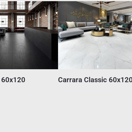
 60x120
Carrara Classic 60x12