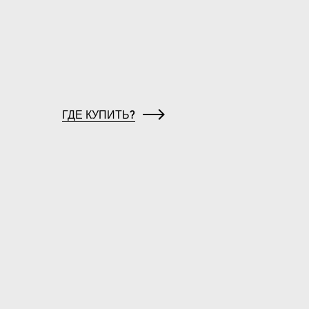
ГДЕ КУПИТЬ?