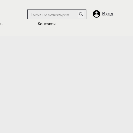
Вход
ть
Контакты