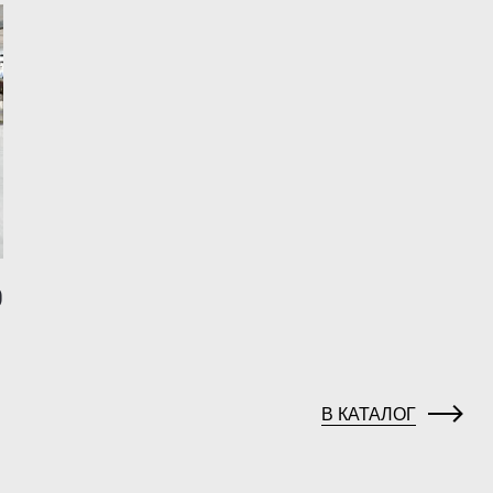
0
В КАТАЛОГ