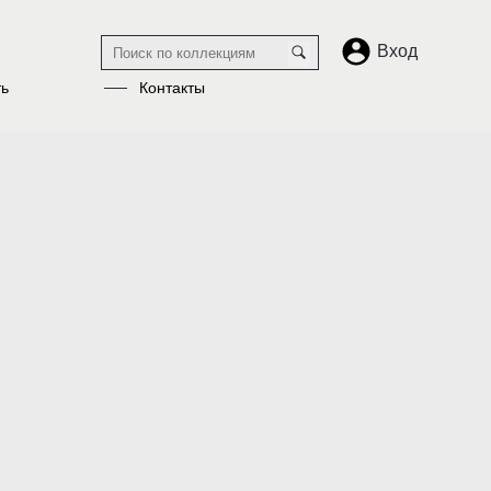
Вход
ть
Контакты