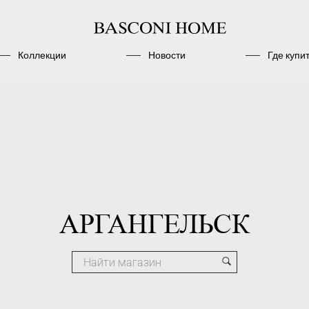
Коллекции
Новости
Где купи
АРГАНГЕЛЬСК