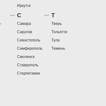
Иркутск
С
Т
-
Самара
Тверь
Саратов
Тольятти
Севастополь
Тула
Симферополь
Тюмень
Смоленск
Ставрополь
Стерлитамак