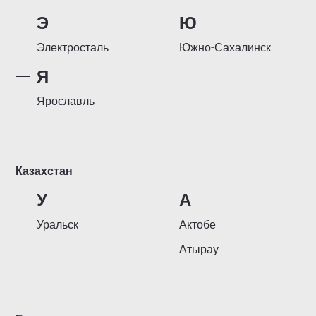
Э
Ю
Электросталь
Южно-Сахалинск
Я
Ярославль
Казахстан
У
А
Уральск
Актобе
Атырау