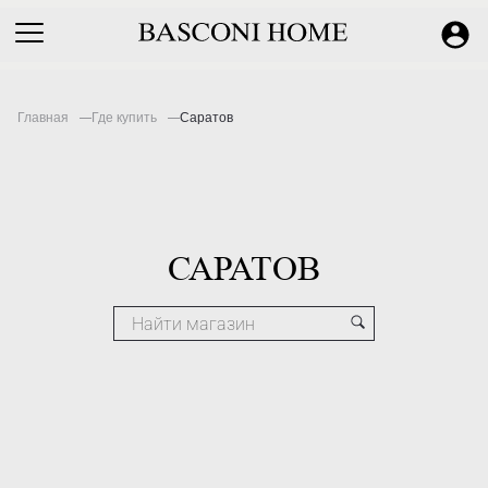
Главная
Где купить
Саратов
САРАТОВ