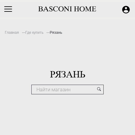
Главная
Где купить
Рязань
РЯЗАНЬ