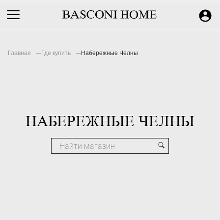
Главная
Где купить
Набережные Челны
НАБЕРЕЖНЫЕ ЧЕЛНЫ